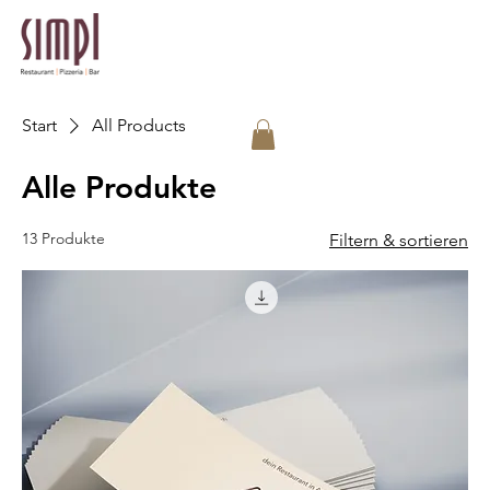
Start
All Products
Alle Produkte
13 Produkte
Filtern & sortieren