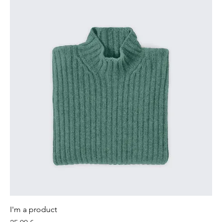
I'm a product